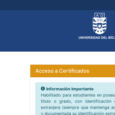
Acceso a Certificados
Información Importante
Habilitado para estudiantes en poses
título o grado, con identificación 
extranjera (siempre que mantenga ac
y documentada su identificación extra