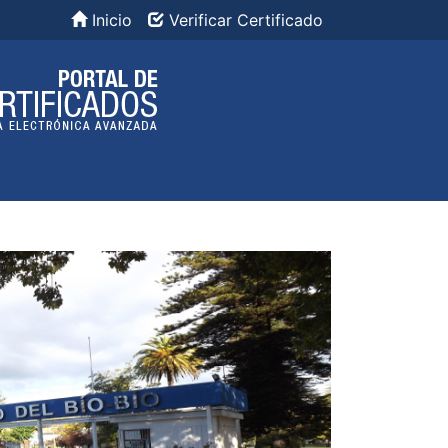
Inicio
Verificar Certificado